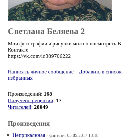
Светлана Беляева 2
Мои фотографии и рисунки можно посмотреть В
Контакте
https://vk.com/id309706222
Написать личное сообщение
Добавить в список
избранных
Произведений:
168
Получено рецензий
:
17
Читателей
:
28049
Произведения
Неприкаянная
- фэнтези, 05.05.2017 13:18