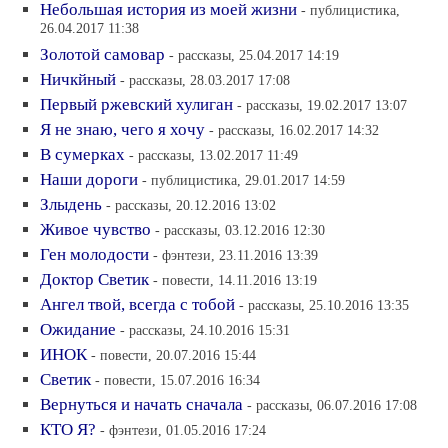
Небольшая история из моей жизни
- публицистика,
26.04.2017 11:38
Золотой самовар
- рассказы, 25.04.2017 14:19
Ничкйный
- рассказы, 28.03.2017 17:08
Первый ржевский хулиган
- рассказы, 19.02.2017 13:07
Я не знаю, чего я хочу
- рассказы, 16.02.2017 14:32
В сумерках
- рассказы, 13.02.2017 11:49
Наши дороги
- публицистика, 29.01.2017 14:59
Злыдень
- рассказы, 20.12.2016 13:02
Живое чувство
- рассказы, 03.12.2016 12:30
Ген молодости
- фэнтези, 23.11.2016 13:39
Доктор Светик
- повести, 14.11.2016 13:19
Ангел твой, всегда с тобой
- рассказы, 25.10.2016 13:35
Ожидание
- рассказы, 24.10.2016 15:31
ИНОК
- повести, 20.07.2016 15:44
Светик
- повести, 15.07.2016 16:34
Вернуться и начать сначала
- рассказы, 06.07.2016 17:08
КТО Я?
- фэнтези, 01.05.2016 17:24