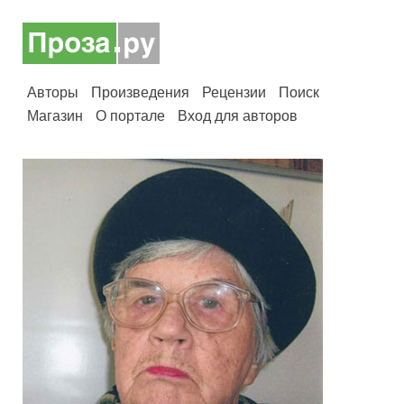
Авторы
Произведения
Рецензии
Поиск
Магазин
О портале
Вход для авторов