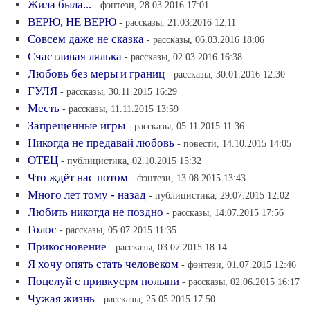
Жила была...
- фэнтези, 28.03.2016 17:01
ВЕРЮ, НЕ ВЕРЮ
- рассказы, 21.03.2016 12:11
Совсем даже не сказка
- рассказы, 06.03.2016 18:06
Счастливая лялька
- рассказы, 02.03.2016 16:38
Любовь без меры и границ
- рассказы, 30.01.2016 12:30
ГУЛЯ
- рассказы, 30.11.2015 16:29
Месть
- рассказы, 11.11.2015 13:59
Запрещенные игры
- рассказы, 05.11.2015 11:36
Никогда не предавай любовь
- повести, 14.10.2015 14:05
ОТЕЦ
- публицистика, 02.10.2015 15:32
Что ждёт нас потом
- фэнтези, 13.08.2015 13:43
Много лет тому - назад
- публицистика, 29.07.2015 12:02
Любить никогда не поздно
- рассказы, 14.07.2015 17:56
Голос
- рассказы, 05.07.2015 11:35
Прикосновение
- рассказы, 03.07.2015 18:14
Я хочу опять стать человеком
- фэнтези, 01.07.2015 12:46
Поцелуй с привкусрм полыни
- рассказы, 02.06.2015 16:17
Чужая жизнь
- рассказы, 25.05.2015 17:50