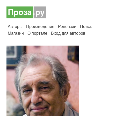
Авторы
Произведения
Рецензии
Поиск
Магазин
О портале
Вход для авторов