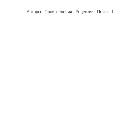
Авторы
Произведения
Рецензии
Поиск