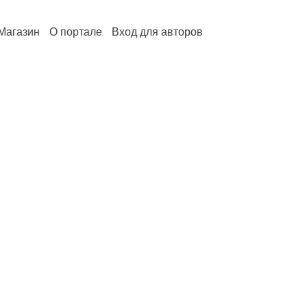
Магазин
О портале
Вход для авторов