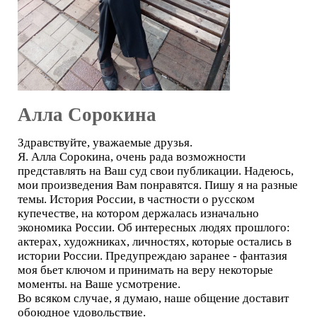
Алла Сорокина
Здравствуйте, уважаемые друзья.
Я. Алла Сорокина, очень рада возможности
представлять на Ваш суд свои публикации. Надеюсь,
мои произведения Вам понравятся. Пишу я на разные
темы. История России, в частности о русском
купечестве, на котором держалась изначально
экономика России. Об интересных людях прошлого:
актерах, художниках, личностях, которые остались в
истории России. Предупреждаю заранее - фантазия
моя бьет ключом и принимать на веру некоторые
моменты. на Ваше усмотрение.
Во всяком случае, я думаю, наше общение доставит
обоюдное удовольствие.