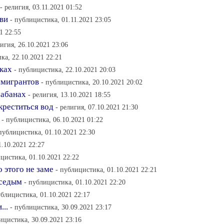
- религия, 03.11.2021 01:52
бви
- публицистика, 01.11.2021 23:05
1 22:55
лигия, 26.10.2021 23:06
ка, 22.10.2021 22:21
аках
- публицистика, 22.10.2021 20:03
ммигрантов
- публицистика, 20.10.2021 20:02
рабанах
- религия, 13.10.2021 18:55
креститься вод
- религия, 07.10.2021 21:30
- публицистика, 06.10.2021 01:22
публицистика, 01.10.2021 22:30
1.10.2021 22:27
цистика, 01.10.2021 22:22
 этого не заме
- публицистика, 01.10.2021 22:21
 седым
- публицистика, 01.10.2021 22:20
ублицистика, 01.10.2021 22:17
...
- публицистика, 30.09.2021 23:17
ицистика, 30.09.2021 23:16