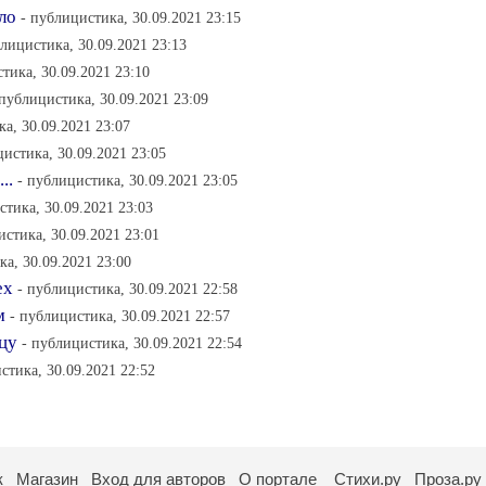
ло
- публицистика, 30.09.2021 23:15
блицистика, 30.09.2021 23:13
тика, 30.09.2021 23:10
 публицистика, 30.09.2021 23:09
а, 30.09.2021 23:07
цистика, 30.09.2021 23:05
..
- публицистика, 30.09.2021 23:05
стика, 30.09.2021 23:03
истика, 30.09.2021 23:01
ка, 30.09.2021 23:00
ех
- публицистика, 30.09.2021 22:58
м
- публицистика, 30.09.2021 22:57
цу
- публицистика, 30.09.2021 22:54
стика, 30.09.2021 22:52
к
Магазин
Вход для авторов
О портале
Стихи.ру
Проза.ру