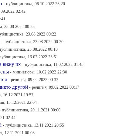
а
- публицистика, 06.10.2022 23:20
.09.2022 02:42
:41
, 23.08.2022 00:23
публицистика, 23.08.2022 00:22
а
- публицистика, 23.08.2022 00:20
публицистика, 23.08.2022 00:18
 публицистика, 16.02.2022 23:51
а вижу их
- публицистика, 11.02.2022 01:45
жены
- миниатюры, 10.02.2022 22:30
тся
- религия, 09.02.2022 00:33
никто другой
- религия, 09.02.2022 00:17
, 16.12.2021 19:57
ия, 13.12.2021 22:04
- публицистика, 20.11.2021 00:00
021 02:44
й
- публицистика, 13.11.2021 20:55
я, 12.11.2021 00:08