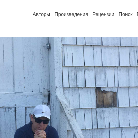
Авторы
Произведения
Рецензии
Поиск