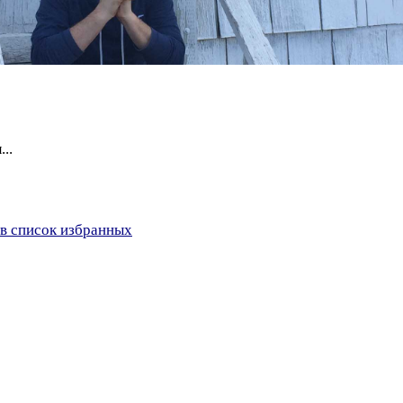
..
в список избранных