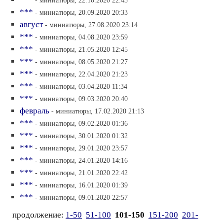
- миниатюры, 22.10.2020 22:43
***
- миниатюры, 20.09.2020 20:33
август
- миниатюры, 27.08.2020 23:14
***
- миниатюры, 04.08.2020 23:59
***
- миниатюры, 21.05.2020 12:45
***
- миниатюры, 08.05.2020 21:27
***
- миниатюры, 22.04.2020 21:23
***
- миниатюры, 03.04.2020 11:34
***
- миниатюры, 09.03.2020 20:40
февраль
- миниатюры, 17.02.2020 21:13
***
- миниатюры, 09.02.2020 01:36
***
- миниатюры, 30.01.2020 01:32
***
- миниатюры, 29.01.2020 23:57
***
- миниатюры, 24.01.2020 14:16
***
- миниатюры, 21.01.2020 22:42
***
- миниатюры, 16.01.2020 01:39
***
- миниатюры, 09.01.2020 22:57
продолжение:
1-50
51-100
101-150
151-200
201-