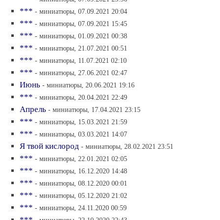
***
- миниатюры, 07.09.2021 20:04
***
- миниатюры, 07.09.2021 15:45
***
- миниатюры, 01.09.2021 00:38
***
- миниатюры, 21.07.2021 00:51
***
- миниатюры, 11.07.2021 02:10
***
- миниатюры, 27.06.2021 02:47
Июнь
- миниатюры, 20.06.2021 19:16
***
- миниатюры, 20.04.2021 22:49
Апрель
- миниатюры, 17.04.2021 23:15
***
- миниатюры, 15.03.2021 21:59
***
- миниатюры, 03.03.2021 14:07
Я твой кислород
- миниатюры, 28.02.2021 23:51
***
- миниатюры, 22.01.2021 02:05
***
- миниатюры, 16.12.2020 14:48
***
- миниатюры, 08.12.2020 00:01
***
- миниатюры, 05.12.2020 21:02
***
- миниатюры, 24.11.2020 00:59
***