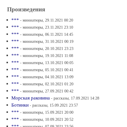
Произведения
***
- миниатюры, 29.11.2021 00:20
***
- миниатюры, 23.11.2021 23:10
***
- миниатюры, 06.11.2021 14:45
***
- миниатюры, 31.10.2021 00:19
***
- миниатюры, 20.10.2021 23:23
***
- миниатюры, 19.10.2021 11:08
***
- миниатюры, 13.10.2021 00:05
***
- миниатюры, 05.10.2021 00:41
***
- миниатюры, 04.10.2021 13:09
***
- миниатюры, 02.10.2021 01:20
***
- миниатюры, 27.09.2021 00:42
Морская раковина
- рассказы, 17.09.2021 14:28
Ботинки
- рассказы, 15.09.2021 23:57
***
- миниатюры, 15.09.2021 20:00
***
- миниатюры, 10.09.2021 20:52
***
- миниатюры, 07.09.2021 23:56